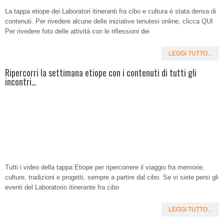
La tappa etiope dei Laboratori itineranti fra cibo e cultura è stata densa di
contenuti. Per rivedere alcune delle iniziative tenutesi online, clicca QUI
Per rivedere foto delle attività con le riflessioni dei
LEGGI TUTTO...
Ripercorri la settimana etiope con i contenuti di tutti gli
incontri…
Tutti i video della tappa Etiope per ripercorrere il viaggio fra memorie,
culture, tradizioni e progetti, sempre a partire dal cibo. Se vi siete persi gli
eventi del Laboratorio itinerante fra cibo
LEGGI TUTTO...