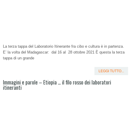
La terza tappa del Laboratorio Itinerante fra cibo e cultura è in partenza.
E’ la volta del Madagascar: dal 16 al 28 ottobre 2021 È questa la terza
tappa di un grande
LEGGI TUTTO...
Immagini e parole – Etiopia … il filo rosso dei laboratori
itineranti