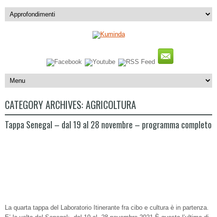
CATEGORY ARCHIVES:
AGRICOLTURA
Tappa Senegal – dal 19 al 28 novembre – programma completo
La quarta tappa del Laboratorio Itinerante fra cibo e cultura è in partenza.