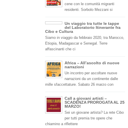
cene con le comunità migranti
residenti. Sorbolo Mezzani si
Un viaggio tra tutte le tappe
del Laboratorio Itinerante fra
Cibo e Cultura
Siamo in viaggio da febbraio 2020, tra Marocco,
Etiopia, Madagascar e Senegal. Terre
affascinanti che ci
Africa – All’ascolto di nuove
narrazioni
Un incontro per ascoltare nuove
narrazioni da un continente dalle
mille sfaccettature. Sabato 26 marzo con
Call a giovani artisti –
SCADENZA PROROGATA AL 25
MARZO!
Sei un giovane artista? La rete Cibo
per tutti premia tre opere che
chiamino a riflettere