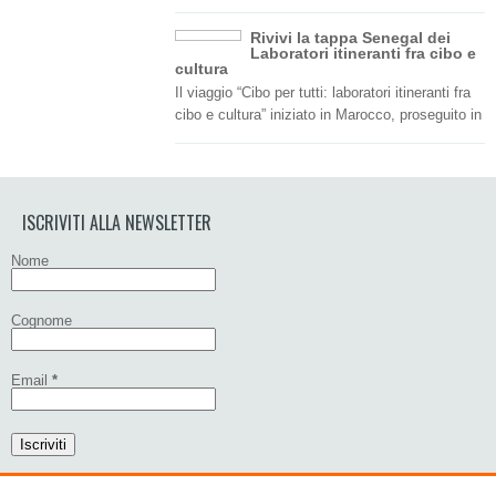
Rivivi la tappa Senegal dei
Laboratori itineranti fra cibo e
cultura
Il viaggio “Cibo per tutti: laboratori itineranti fra
cibo e cultura” iniziato in Marocco, proseguito in
ISCRIVITI ALLA NEWSLETTER
Nome
Cognome
Email
*