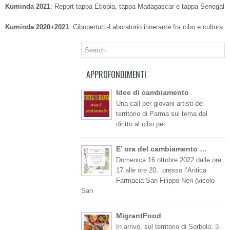
Kuminda 2021
: Report tappa Etiopia, tappa Madagascar e tappa Senegal
Kuminda 2020+2021
: Cibopertutti-Laboratorio itinerante fra cibo e cultura
APPROFONDIMENTI
Idee di cambiamento
Una call per giovani artisti del
territorio di Parma sul tema del
diritto al cibo per
E’ ora del cambiamento …
Domenica 16 ottobre 2022 dalle ore
17 alle ore 20, presso l’Antica
Farmacia San Filippo Neri (vicolo
San
MigrantFood
In arrivo, sul territorio di Sorbolo, 3