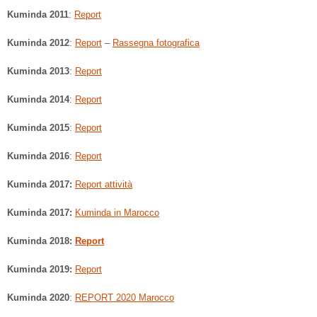
Kuminda 2011
:
Report
Kuminda 2012
:
Report
–
Rassegna fotografica
Kuminda 2013
:
Report
Kuminda 2014
:
Report
Kuminda 2015
:
Report
Kuminda 2016
:
Report
Kuminda 2017:
Report attività
Kuminda 2017:
Kuminda in Marocco
Kuminda 2018:
Report
Kuminda 2019:
Report
Kuminda 2020
:
REPORT 2020 Marocco