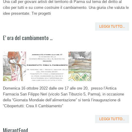
Una call per giovani artisti del territorio di Parma sul tema del diritto al
cibo per tutti e su come costruire il cambiamento. Una giuria che valuta le
idee presentate. Tre progetti
LEGGI TUTTO...
E’ ora del cambiamento …
Domenica 16 ottobre 2022 dalle ore 17 alle ore 20, presso l’Antica
Farmacia San Filippo Neri (vicolo San Tiburzio 5, Parma), in occasione
della “Giornata Mondiale dell’alimentazione” si terrà l’inaugurazione di
“Cibopertutti: Crea Il Cambiamento”
LEGGI TUTTO...
MigrantFood