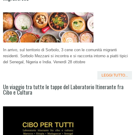
In arrivo, sul territorio di Sorbolo, 3 cene con le comunità migranti
residenti. Sorbolo Mezzani si incontra e si racconta intorno a piatti tipici
del Senegal, Nigeria e India. Venerdì 28 ottobre
LEGGI TUTTO...
Un viaggio tra tutte le tappe del Laboratorio Itinerante fra
Cibo e Cultura