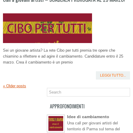
Sei un giovane artista? La rete Cibo per tutti premia tre opere che
chiamino a riflettere e ad agire il cambiamento. Candidature entro il 25
marzo. Crea il cambiamento è un premio
LEGGI TUTTO...
«
Older posts
APPROFONDIMENTI
Idee di cambiamento
Una call per giovani artisti del
territorio di Parma sul tema del