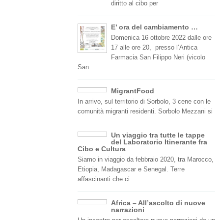
diritto al cibo per
E’ ora del cambiamento …
Domenica 16 ottobre 2022 dalle ore
17 alle ore 20, presso l’Antica
Farmacia San Filippo Neri (vicolo
San
MigrantFood
In arrivo, sul territorio di Sorbolo, 3 cene con le
comunità migranti residenti. Sorbolo Mezzani si
Un viaggio tra tutte le tappe
del Laboratorio Itinerante fra
Cibo e Cultura
Siamo in viaggio da febbraio 2020, tra Marocco,
Etiopia, Madagascar e Senegal. Terre
affascinanti che ci
Africa – All’ascolto di nuove
narrazioni