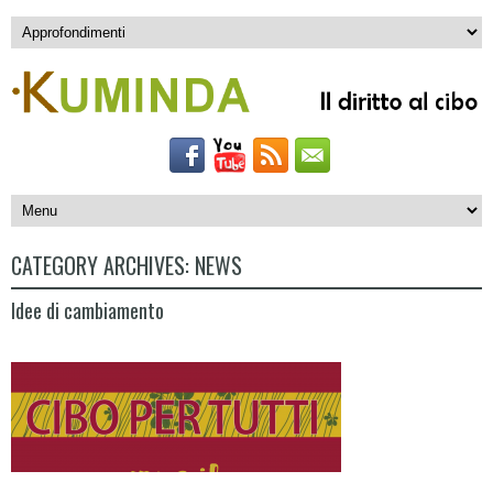
CATEGORY ARCHIVES:
NEWS
Idee di cambiamento