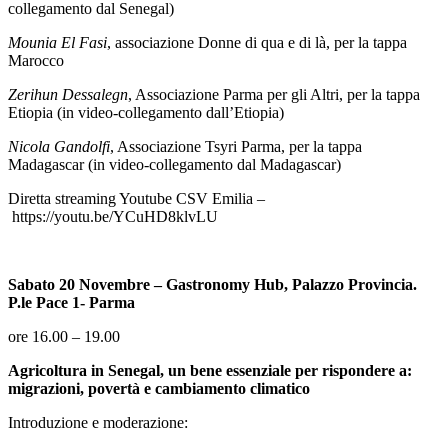
collegamento dal Senegal)
Mounia El Fasi
, associazione Donne di qua e di là, per la tappa
Marocco
Zerihun Dessalegn
, Associazione Parma per gli Altri, per la tappa
Etiopia (in video-collegamento dall’Etiopia)
Nicola Gandolfi
, Associazione Tsyri Parma, per la tappa
Madagascar (in video-collegamento dal Madagascar)
Diretta streaming Youtube CSV Emilia –
https://youtu.be/YCuHD8klvLU
Sabato 20 Novembre – Gastronomy Hub, Palazzo Provincia.
P.le Pace 1- Parma
ore 16.00 – 19.00
Agricoltura in Senegal, un bene essenziale per rispondere a:
migrazioni, povertà e cambiamento climatico
Introduzione e moderazione: