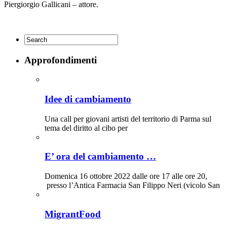
Piergiorgio Gallicani – attore.
Approfondimenti
Idee di cambiamento
Una call per giovani artisti del territorio di Parma sul
tema del diritto al cibo per
E’ ora del cambiamento …
Domenica 16 ottobre 2022 dalle ore 17 alle ore 20,
presso l’Antica Farmacia San Filippo Neri (vicolo San
MigrantFood