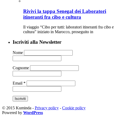
Rivivi la tappa Senegal dei Laboratori
itineranti fra cibo e cultura
Il viaggio “Cibo per tutti: laboratori itineranti fra cibo e
cultura” iniziato in Marocco, proseguito in
Iscriviti alla Newsletter
Nome
Cognome
Email
*
© 2015 Kuminda -
Privacy policy
-
Cookie policy
Powered by
WordPress