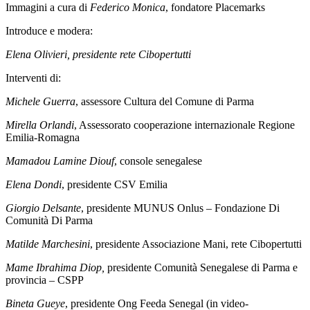
Immagini a cura di
Federico Monica
, fondatore Placemarks
Introduce e modera:
Elena Olivieri, presidente rete Cibopertutti
Interventi di:
Michele Guerra
, assessore Cultura del Comune di Parma
Mirella Orlandi
, Assessorato cooperazione internazionale Regione
Emilia-Romagna
Mamadou Lamine Diouf
, console senegalese
Elena Dondi
, presidente CSV Emilia
Giorgio Delsante
, presidente MUNUS Onlus – Fondazione Di
Comunità Di Parma
Matilde Marchesini
, presidente Associazione Mani, rete Cibopertutti
Mame Ibrahima
Diop,
presidente Comunità Senegalese di Parma e
provincia – CSPP
Bineta Gueye
, presidente Ong Feeda Senegal (in video-