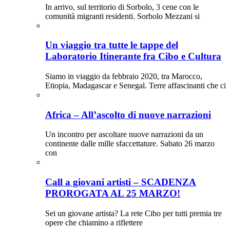
In arrivo, sul territorio di Sorbolo, 3 cene con le
comunità migranti residenti. Sorbolo Mezzani si
Un viaggio tra tutte le tappe del
Laboratorio Itinerante fra Cibo e Cultura
Siamo in viaggio da febbraio 2020, tra Marocco,
Etiopia, Madagascar e Senegal. Terre affascinanti che ci
Africa – All’ascolto di nuove narrazioni
Un incontro per ascoltare nuove narrazioni da un
continente dalle mille sfaccettature. Sabato 26 marzo
con
Call a giovani artisti – SCADENZA
PROROGATA AL 25 MARZO!
Sei un giovane artista? La rete Cibo per tutti premia tre
opere che chiamino a riflettere