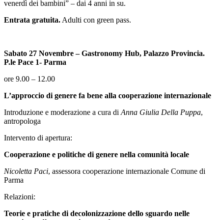
venerdì dei bambini” – dai 4 anni in su.
Entrata gratuita.
Adulti con green pass.
Sabato 27 Novembre – Gastronomy Hub, Palazzo Provincia.
P.le Pace 1- Parma
ore 9.00 – 12.00
L’approccio di genere fa bene alla cooperazione internazionale
Introduzione e moderazione a cura di
Anna Giulia Della Puppa
,
antropologa
Intervento di apertura:
Cooperazione e politiche di genere nella comunità locale
Nicoletta Paci
, assessora cooperazione internazionale Comune di
Parma
Relazioni:
Teorie e pratiche di decolonizzazione dello sguardo nelle