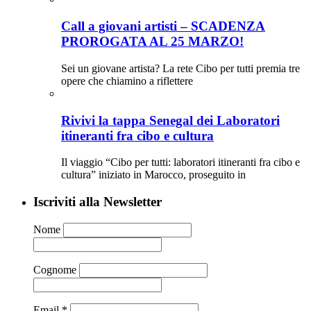
Call a giovani artisti – SCADENZA
PROROGATA AL 25 MARZO!
Sei un giovane artista? La rete Cibo per tutti premia tre
opere che chiamino a riflettere
Rivivi la tappa Senegal dei Laboratori
itineranti fra cibo e cultura
Il viaggio “Cibo per tutti: laboratori itineranti fra cibo e
cultura” iniziato in Marocco, proseguito in
Iscriviti alla Newsletter
Nome
Cognome
Email
*