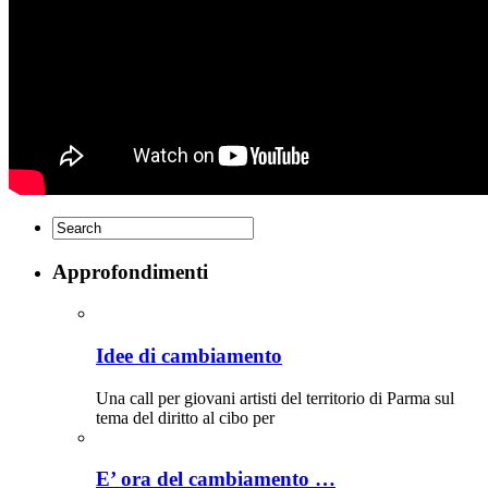
Approfondimenti
Idee di cambiamento
Una call per giovani artisti del territorio di Parma sul
tema del diritto al cibo per
E’ ora del cambiamento …