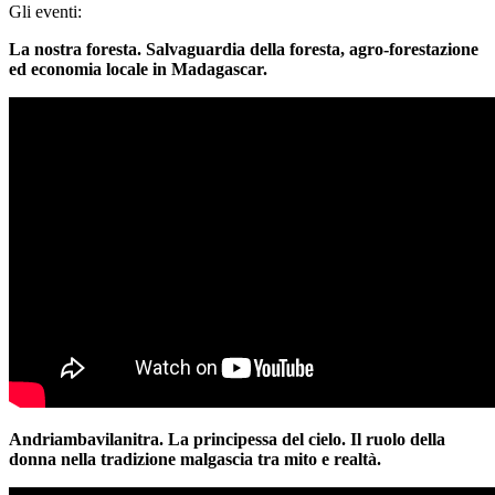
Gli eventi:
La nostra foresta. Salvaguardia della foresta, agro-forestazione
ed economia locale in Madagascar.
Andriambavilanitra. La principessa del cielo. Il ruolo della
donna nella tradizione malgascia tra mito e realtà.