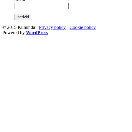
© 2015 Kuminda -
Privacy policy
-
Cookie policy
Powered by
WordPress