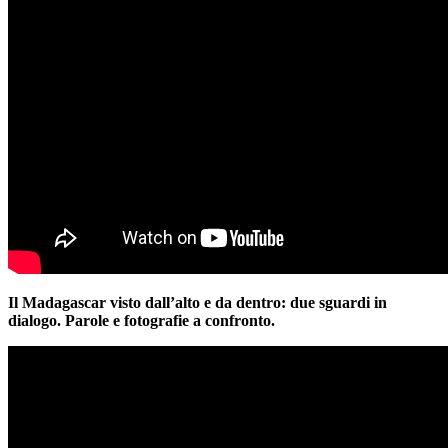
Il Madagascar visto dall’alto e da dentro: due sguardi in
dialogo. Parole e fotografie a confronto.