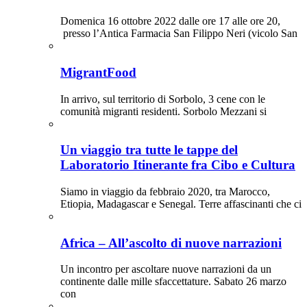
Domenica 16 ottobre 2022 dalle ore 17 alle ore 20,
presso l’Antica Farmacia San Filippo Neri (vicolo San
MigrantFood
In arrivo, sul territorio di Sorbolo, 3 cene con le
comunità migranti residenti. Sorbolo Mezzani si
Un viaggio tra tutte le tappe del
Laboratorio Itinerante fra Cibo e Cultura
Siamo in viaggio da febbraio 2020, tra Marocco,
Etiopia, Madagascar e Senegal. Terre affascinanti che ci
Africa – All’ascolto di nuove narrazioni
Un incontro per ascoltare nuove narrazioni da un
continente dalle mille sfaccettature. Sabato 26 marzo
con