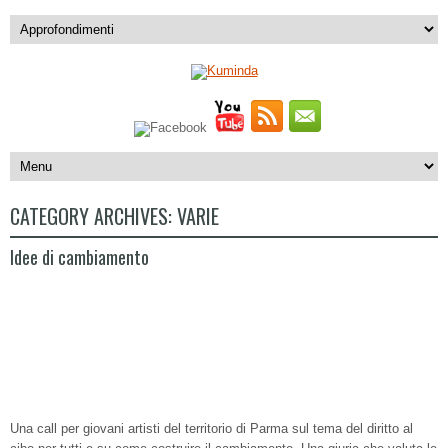
CATEGORY ARCHIVES:
VARIE
Idee di cambiamento
Una call per giovani artisti del territorio di Parma sul tema del diritto al