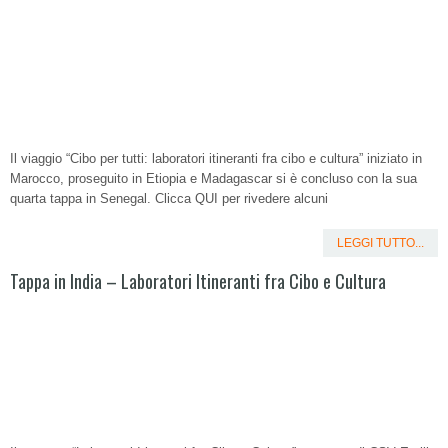
Il viaggio “Cibo per tutti: laboratori itineranti fra cibo e cultura” iniziato in
Marocco, proseguito in Etiopia e Madagascar si è concluso con la sua
quarta tappa in Senegal. Clicca QUI per rivedere alcuni
LEGGI TUTTO...
Tappa in India – Laboratori Itineranti fra Cibo e Cultura