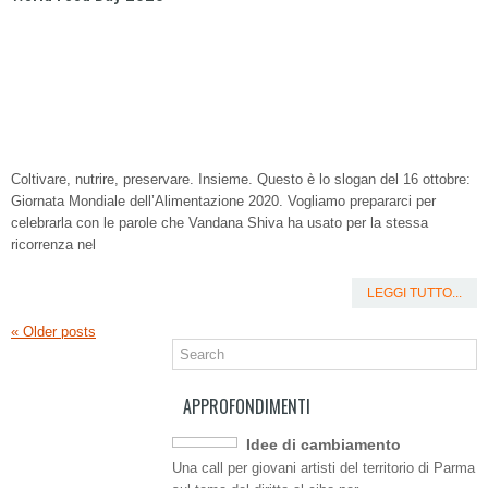
Coltivare, nutrire, preservare. Insieme. Questo è lo slogan del 16 ottobre:
Giornata Mondiale dell’Alimentazione 2020. Vogliamo prepararci per
celebrarla con le parole che Vandana Shiva ha usato per la stessa
ricorrenza nel
LEGGI TUTTO...
«
Older posts
APPROFONDIMENTI
Idee di cambiamento
Una call per giovani artisti del territorio di Parma