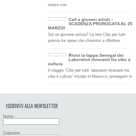
marzo con
Call a giovani artisti –
SCADENZA PROROGATA AL 25
MARZO!
Sei un giovane artista? La rete Cibo per tutti
premia tre opere che chiamino a riflettere
Rivivi la tappa Senegal dei
Laboratori itineranti fra cibo e
cultura
Il viaggio “Cibo per tutti: laboratori itineranti fra
cibo e cultura” iniziato in Marocco, proseguito in
ISCRIVITI ALLA NEWSLETTER
Nome
Cognome