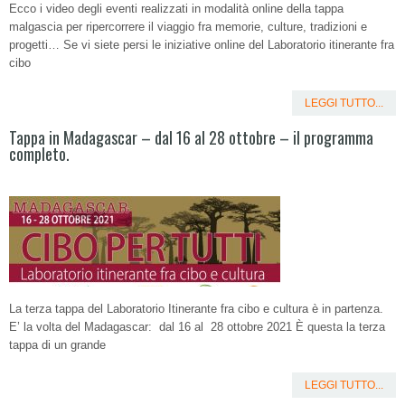
Ecco i video degli eventi realizzati in modalità online della tappa
malgascia per ripercorrere il viaggio fra memorie, culture, tradizioni e
progetti… Se vi siete persi le iniziative online del Laboratorio itinerante fra
cibo
LEGGI TUTTO...
Tappa in Madagascar – dal 16 al 28 ottobre – il programma
completo.
La terza tappa del Laboratorio Itinerante fra cibo e cultura è in partenza.
E’ la volta del Madagascar: dal 16 al 28 ottobre 2021 È questa la terza
tappa di un grande
LEGGI TUTTO...