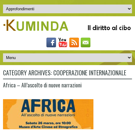
CATEGORY ARCHIVES:
COOPERAZIONE INTERNAZIONALE
Africa – All’ascolto di nuove narrazioni