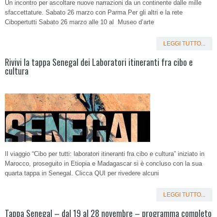
Un incontro per ascoltare nuove narrazioni da un continente dalle mille
sfaccettature. Sabato 26 marzo con Parma Per gli altri e la rete
Cibopertutti Sabato 26 marzo alle 10 al Museo d’arte
LEGGI TUTTO...
Rivivi la tappa Senegal dei Laboratori itineranti fra cibo e
cultura
Il viaggio “Cibo per tutti: laboratori itineranti fra cibo e cultura” iniziato in
Marocco, proseguito in Etiopia e Madagascar si è concluso con la sua
quarta tappa in Senegal. Clicca QUI per rivedere alcuni
LEGGI TUTTO...
Tappa Senegal – dal 19 al 28 novembre – programma completo