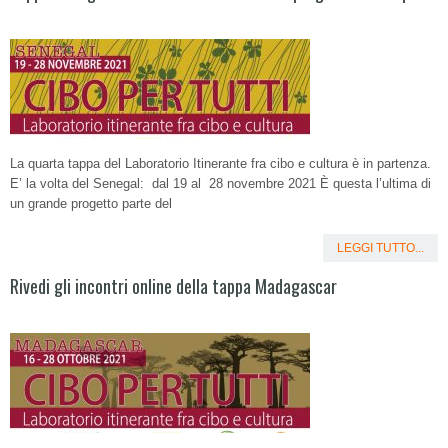
La quarta tappa del Laboratorio Itinerante fra cibo e cultura è in partenza.
E’ la volta del Senegal: dal 19 al 28 novembre 2021 È questa l’ultima di
un grande progetto parte del
LEGGI TUTTO...
Rivedi gli incontri online della tappa Madagascar