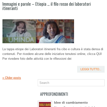
Immagini e parole – Etiopia … il filo rosso dei laboratori
itineranti
La tappa etiope dei Laboratori itineranti fra cibo e cultura è stata densa di
contenuti. Per rivedere alcune delle iniziative tenutesi online, clicca QUI
Per rivedere foto delle attività con le riflessioni dei
LEGGI TUTTO...
«
Older posts
APPROFONDIMENTI
Idee di cambiamento